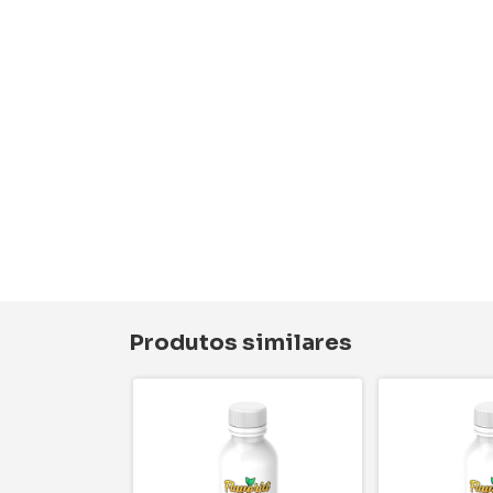
Produtos similares