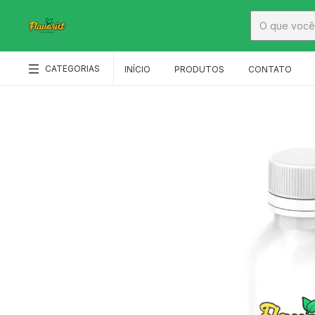
CATEGORIAS
INÍCIO
PRODUTOS
CONTATO