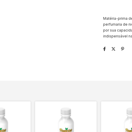
Matéria-prima de
perfumaria de ni
por sua capacid
indispensável na