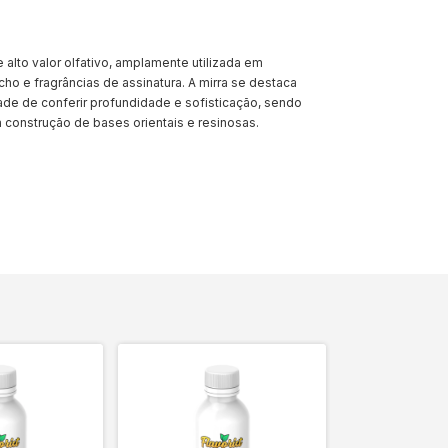
 alto valor olfativo, amplamente utilizada em
cho e fragrâncias de assinatura. A mirra se destaca
ade de conferir profundidade e sofisticação, sendo
 construção de bases orientais e resinosas.