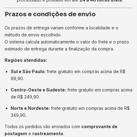
Prazos e condições de envio
Os prazos de entrega variam conforme a localidade e o
método de envio escolhido.
O sistema calcula automaticamente o valor do frete e o prazo
estimado de entrega durante a finalização da compra.
Regiões atendidas:
Sul e São Paulo:
frete gratuito em compras acima de R$
99,90.
Centro-Oeste e Sudeste:
frete gratuito em compras acima
de R$ 249,90.
Norte e Nordeste:
frete gratuito em compras acima de R$
349,90.
Todos os pedidos são enviados com
comprovante de
postagem
e
rastreamento
.