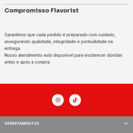
Compromisso Flavorist
Garantimos que cada pedido é preparado com cuidado,
assegurando qualidade, integridade e pontualidade na
entrega.
Nosso atendimento está disponível para esclarecer dúvidas
antes e após a compra.
DEPARTAMENTOS