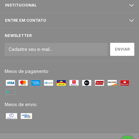
INSTITUCIONAL
ENTRE EM CONTATO
NEWSLETTER
Meios de pagamento
Meios de envio