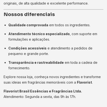
originais, de alta qualidade e excelente performance.
Nossos diferenciais
Qualidade comprovada
em todos os ingredientes.
Atendimento técnico especializado
, com suporte em
formulações e aplicações.
Condições acessíveis
e atendimento a pedidos de
pequeno e grande porte.
Transparência e rastreabilidade
em toda a cadeia de
fornecimento.
Explore nossa loja, conheça novos ingredientes e transforme
suas ideias em fragrâncias memoráveis com a
Flavorist
.
Flavorist Brasil Essências e Fragrâncias Ltda.
Atendimento: Segunda a sexta, das 9h às 17h.