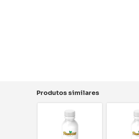
Produtos similares