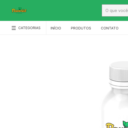
CATEGORIAS
INÍCIO
PRODUTOS
CONTATO