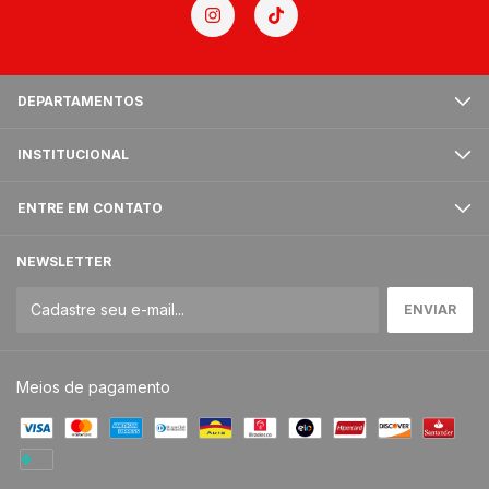
DEPARTAMENTOS
INSTITUCIONAL
ENTRE EM CONTATO
NEWSLETTER
Meios de pagamento