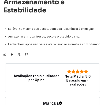
Armazenamento e
Estabilidade
Estável na maioria das bases, com boa resistência à oxidação.
Armazenar em local fresco, seco e protegido da luz.
Fechar bem após uso para evitar alteração aromática com o tempo.
Avaliações reais auditadas
Nota Média: 5.0
por
Opina
Baseado em 4
avaliações
Marcus