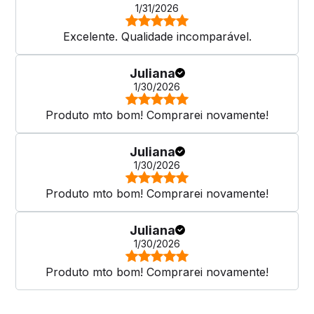
1/31/2026
Excelente. Qualidade incomparável.
Juliana
1/30/2026
Produto mto bom! Comprarei novamente!
Juliana
1/30/2026
Produto mto bom! Comprarei novamente!
Juliana
1/30/2026
Produto mto bom! Comprarei novamente!