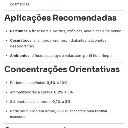
cosméticas.
Aplicações Recomendadas
Perfumaria fina:
florais, verdes, ozônicas, aldeídicas e de banho.
Cosméticos:
shampoos, cremes, hidratantes, sabonetes,
desodorantes.
Ambientes:
difusores, sprays e velas com perfil floral limpo.
Concentrações Orientativas
Perfumes e colônias:
0,5% a 10%
Aromatizadores e sprays:
0,2% a 5%
Sabonetes e shampoos:
0,1% a 2%
Pode ser diluído em álcool, DPG ou triacetina para facilitar
manuseio.